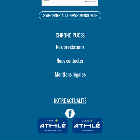
CHRONO PUCES
Nos prestations
Nous contacter
Mentions légales
NOTRE ACTUALITÉ