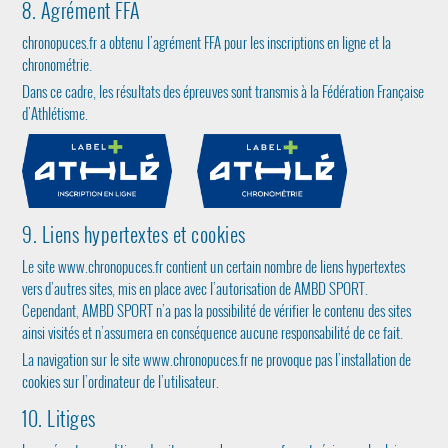
8. Agrément FFA
chronopuces.fr a obtenu l'agrément FFA pour les inscriptions en ligne et la
chronométrie.
Dans ce cadre, les résultats des épreuves sont transmis à la Fédération Française
d'Athlétisme.
9. Liens hypertextes et cookies
Le site www.chronopuces.fr contient un certain nombre de liens hypertextes
vers d’autres sites, mis en place avec l’autorisation de AMBD SPORT.
Cependant, AMBD SPORT n’a pas la possibilité de vérifier le contenu des sites
ainsi visités et n’assumera en conséquence aucune responsabilité de ce fait.
La navigation sur le site www.chronopuces.fr ne provoque pas l’installation de
cookies sur l’ordinateur de l’utilisateur.
10. Litiges