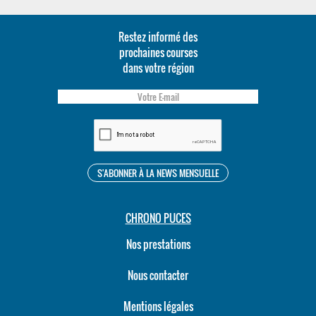
Restez informé des
prochaines courses
dans votre région
CHRONO PUCES
Nos prestations
Nous contacter
Mentions légales