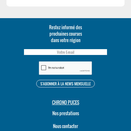
Restez informé des
prochaines courses
dans votre région
CHRONO PUCES
Nos prestations
Nous contacter