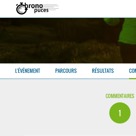
L'ÉVÉNEMENT
PARCOURS
RÉSULTATS
CO
COMMENTAIRES
1