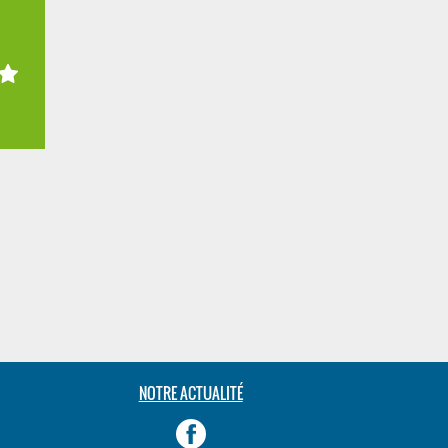
NOTRE ACTUALITÉ