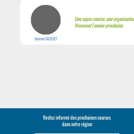
Une super course, une organisation 
Vivement l'année prochaine.
Jerome JACQUET
Restez informé des prochaines courses
dans votre région