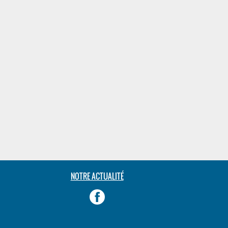
NOTRE ACTUALITÉ