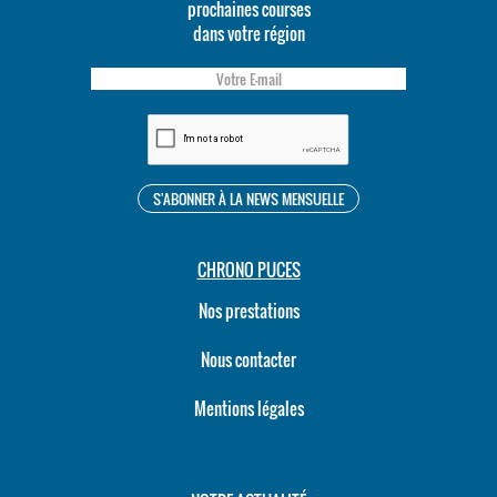
prochaines courses
dans votre région
CHRONO PUCES
Nos prestations
Nous contacter
Mentions légales