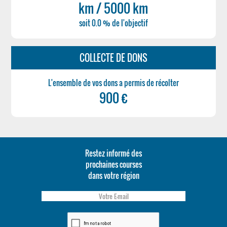
km / 5000 km
soit 0.0 % de l'objectif
COLLECTE DE DONS
L'ensemble de vos dons a permis de récolter
900 €
Restez informé des
prochaines courses
dans votre région