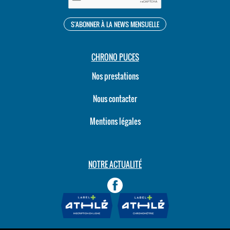
CHRONO PUCES
Nos prestations
Nous contacter
Mentions légales
NOTRE ACTUALITÉ