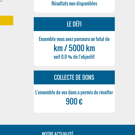
Résultats non disponibles
m
LE DÉFI
Ensemble vous avez parcouru un total de
km / 5000 km
soit 0.0 % de l'objectif
COLLECTE DE DONS
L'ensemble de vos dons a permis de récolter
900 €
NOTRE ACTUALITÉ