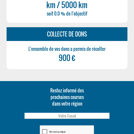
km / 5000 km
soit 0.0 % de l'objectif
COLLECTE DE DONS
L'ensemble de vos dons a permis de récolter
900 €
Restez informé des
prochaines courses
dans votre région