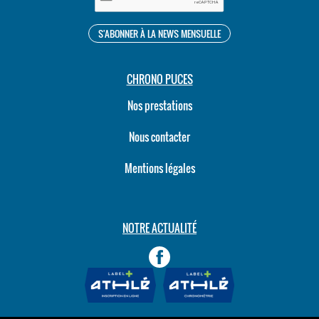
CHRONO PUCES
Nos prestations
Nous contacter
Mentions légales
NOTRE ACTUALITÉ