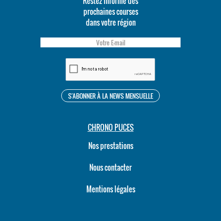
Restez informé des
prochaines courses
dans votre région
CHRONO PUCES
Nos prestations
Nous contacter
Mentions légales