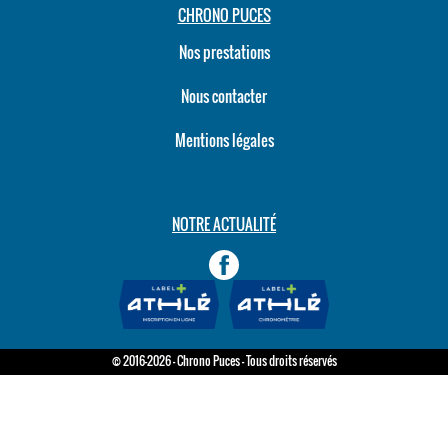
CHRONO PUCES
Nos prestations
Nous contacter
Mentions légales
NOTRE ACTUALITÉ
© 2016-2026 - Chrono Puces - Tous droits réservés