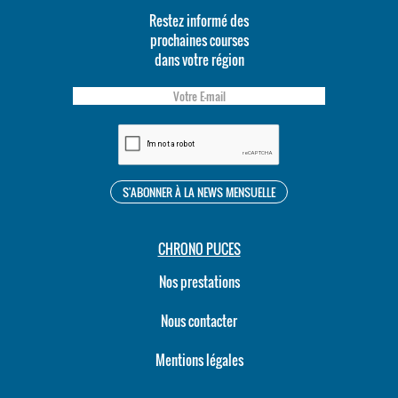
Restez informé des
prochaines courses
dans votre région
CHRONO PUCES
Nos prestations
Nous contacter
Mentions légales