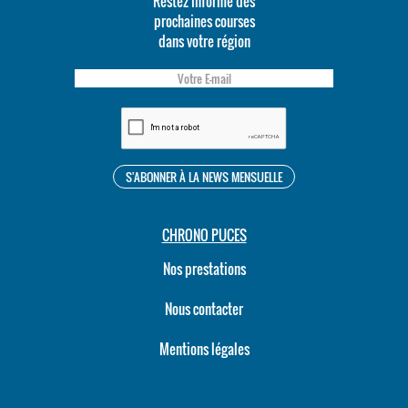
Restez informé des
prochaines courses
dans votre région
CHRONO PUCES
Nos prestations
Nous contacter
Mentions légales