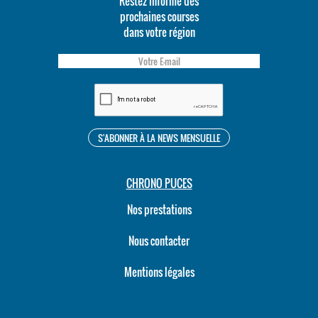
Restez informé des
prochaines courses
dans votre région
CHRONO PUCES
Nos prestations
Nous contacter
Mentions légales