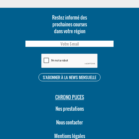
Restez informé des
prochaines courses
dans votre région
CHRONO PUCES
Nos prestations
Nous contacter
Mentions légales