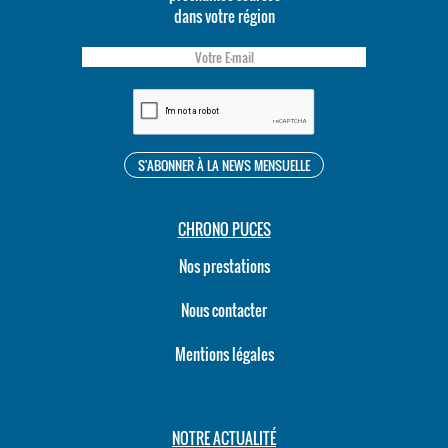
dans votre région
CHRONO PUCES
Nos prestations
Nous contacter
Mentions légales
NOTRE ACTUALITÉ