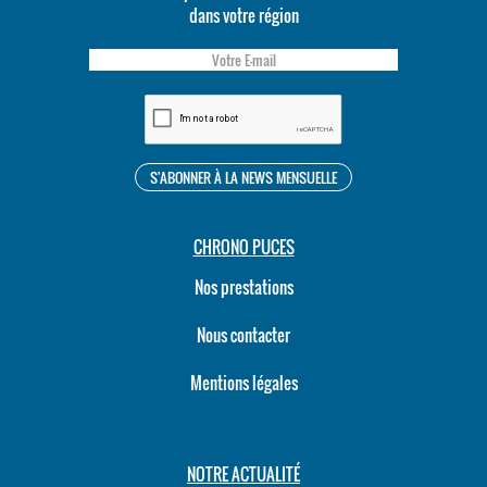
dans votre région
CHRONO PUCES
Nos prestations
Nous contacter
Mentions légales
NOTRE ACTUALITÉ