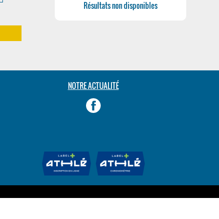
Résultats non disponibles
m
NOTRE ACTUALITÉ