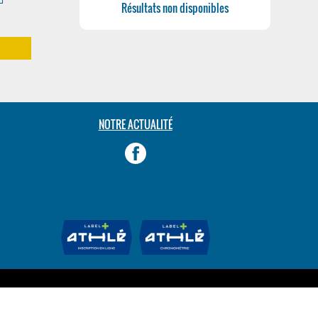
Résultats non disponibles
m
NOTRE ACTUALITÉ