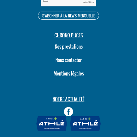
CHRONO PUCES
Nos prestations
Nous contacter
Mentions légales
NOTRE ACTUALITÉ