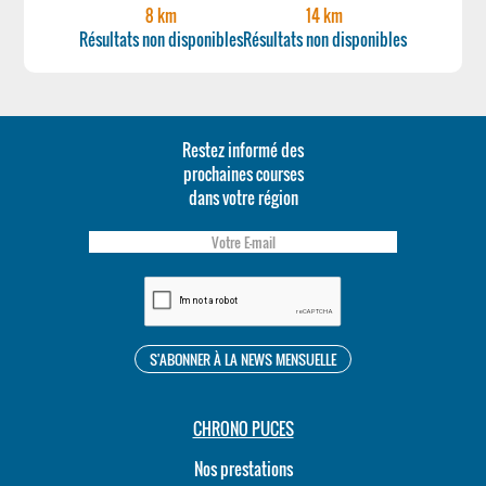
8 km
14 km
Résultats non disponibles
Résultats non disponibles
Restez informé des
prochaines courses
dans votre région
CHRONO PUCES
Nos prestations