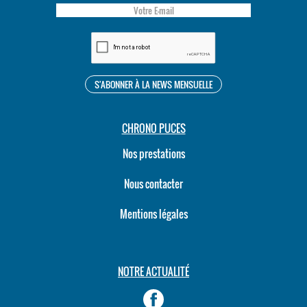
CHRONO PUCES
Nos prestations
Nous contacter
Mentions légales
NOTRE ACTUALITÉ