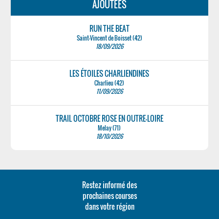
AJOUTÉES
RUN THE BEAT
Saint-Vincent de Boisset (42)
18/09/2026
LES ÉTOILES CHARLIENDINES
Charlieu (42)
11/09/2026
TRAIL OCTOBRE ROSE EN OUTRE-LOIRE
Melay (71)
18/10/2026
Restez informé des
prochaines courses
dans votre région