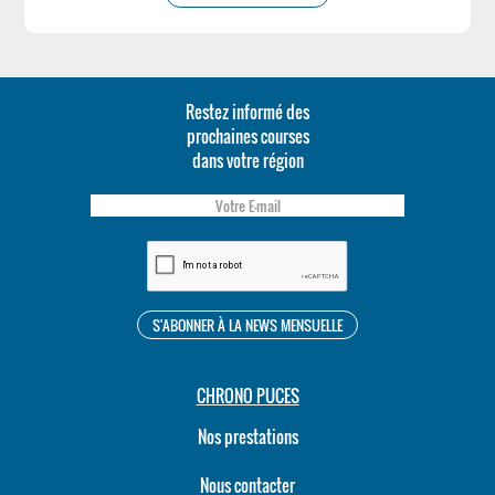
Restez informé des
prochaines courses
dans votre région
CHRONO PUCES
Nos prestations
Nous contacter