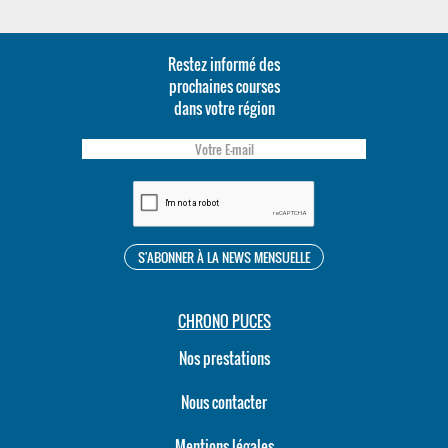
Restez informé des
prochaines courses
dans votre région
CHRONO PUCES
Nos prestations
Nous contacter
Mentions légales