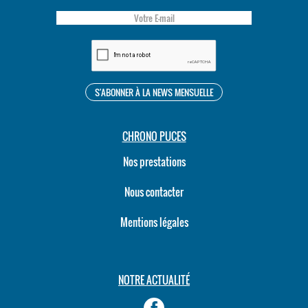
CHRONO PUCES
Nos prestations
Nous contacter
Mentions légales
NOTRE ACTUALITÉ