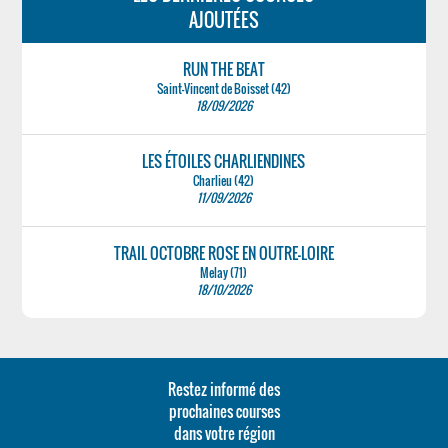
AJOUTÉES
RUN THE BEAT
Saint-Vincent de Boisset (42)
18/09/2026
LES ÉTOILES CHARLIENDINES
Charlieu (42)
11/09/2026
TRAIL OCTOBRE ROSE EN OUTRE-LOIRE
Melay (71)
18/10/2026
Restez informé des
prochaines courses
dans votre région