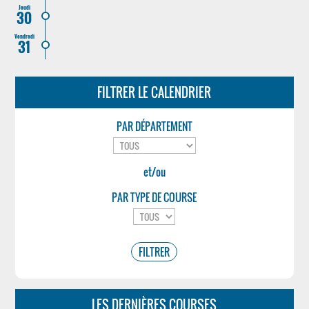
Jeudi
30
Vendredi
31
FILTRER LE CALENDRIER
PAR DÉPARTEMENT
et/ou
PAR TYPE DE COURSE
LES DERNIÈRES COURSES