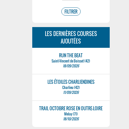
LES DERNIÈRES COURSES
AJOUTÉES
RUN THE BEAT
Saint-Vincent de Boisset (42)
18/09/2026
LES ÉTOILES CHARLIENDINES
Charlieu (42)
11/09/2026
TRAIL OCTOBRE ROSE EN OUTRE-LOIRE
Melay (71)
18/10/2026