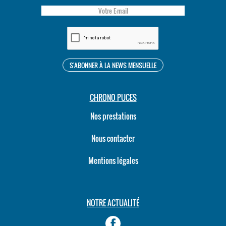
CHRONO PUCES
Nos prestations
Nous contacter
Mentions légales
NOTRE ACTUALITÉ