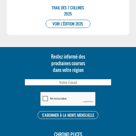
TRAIL DES 7 COLLINES
2025
VOIR L'ÉDITION 2025
Restez informé des
prochaines courses
dans votre région
CHRONO PUCES