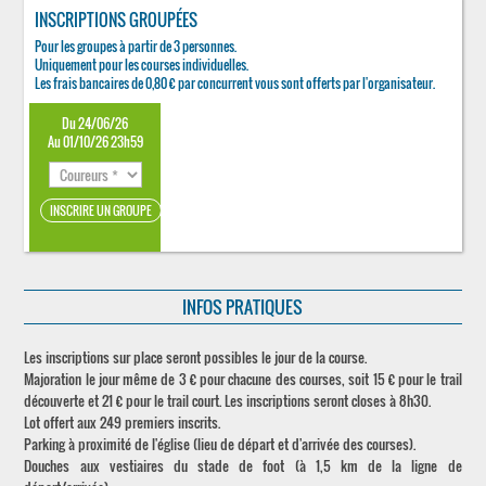
INSCRIPTIONS GROUPÉES
Pour les groupes à partir de 3 personnes.
Uniquement pour les courses individuelles.
Les frais bancaires de 0,80 € par concurrent vous sont offerts par l'organisateur.
Du 24/06/26
Au 01/10/26 23h59
INFOS PRATIQUES
Les inscriptions sur place seront possibles le jour de la course.
Majoration le jour même de 3 € pour chacune des courses, soit 15 € pour le trail
découverte et 21 € pour le trail court. Les inscriptions seront closes à 8h30.
Lot offert aux 249 premiers inscrits.
Parking à proximité de l'église (lieu de départ et d'arrivée des courses).
Douches aux vestiaires du stade de foot (à 1,5 km de la ligne de