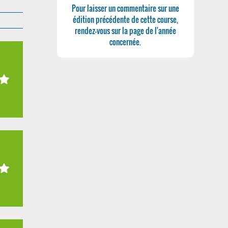
Pour laisser un commentaire sur une
édition précédente de cette course,
rendez-vous sur la page de l'année
concernée.