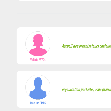
Accueil des organisateurs chaleur
Valérie FAYOL
organisation parfaite , avec plaisir
Jean luc PRAS