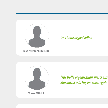
très belle organisation
Jean christophe GORDAT
Très belle organisation, merci aux
Bon buffet à la fin, me suis régalé.
Steeve MUGUET