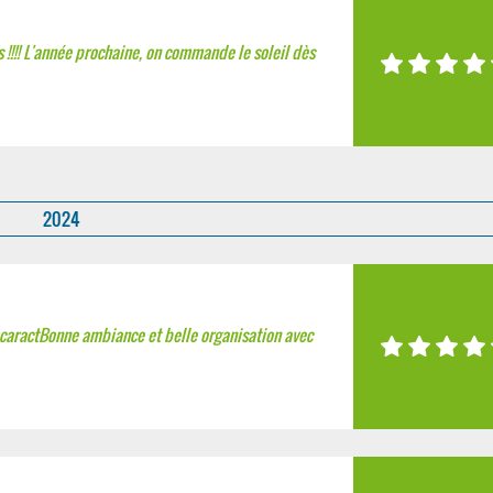
s !!!! L'année prochaine, on commande le soleil dès
2024
 caractBonne ambiance et belle organisation avec