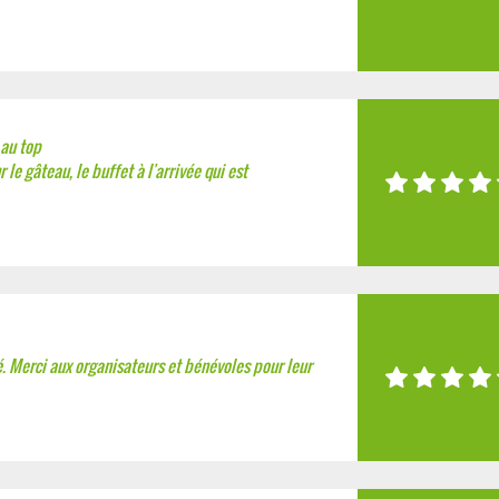
 au top
 le gâteau, le buffet à l'arrivée qui est
ié. Merci aux organisateurs et bénévoles pour leur