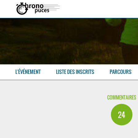
L'ÉVÉNEMENT
LISTE DES INSCRITS
PARCOURS
COMMENTAIRES
24