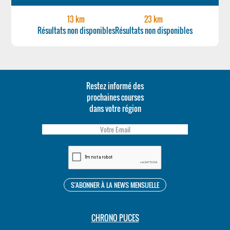
13 km
23 km
Résultats non disponibles
Résultats non disponibles
Restez informé des
prochaines courses
dans votre région
CHRONO PUCES