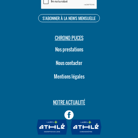
CHRONO PUCES
Nos prestations
Nous contacter
Mentions légales
NOTRE ACTUALITÉ