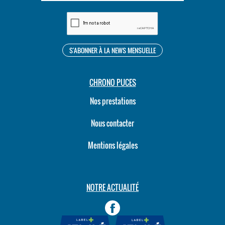
CHRONO PUCES
Nos prestations
Nous contacter
Mentions légales
NOTRE ACTUALITÉ