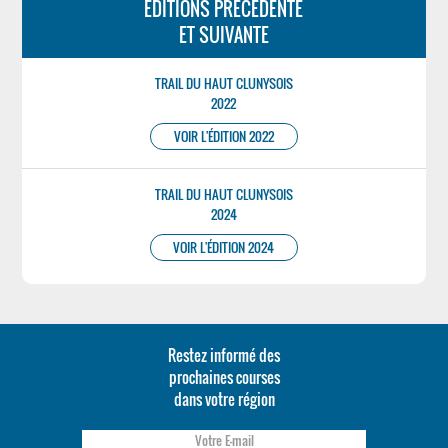
ÉDITIONS PRÉCÉDENTE
ET SUIVANTE
TRAIL DU HAUT CLUNYSOIS
2022
VOIR L'ÉDITION 2022
TRAIL DU HAUT CLUNYSOIS
2024
VOIR L'ÉDITION 2024
Restez informé des
prochaines courses
dans votre région