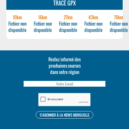
TRACÉ GPX
10km
16km
27km
43km
70km
Fichier non
Fichier non
Fichier non
Fichier non
Fichier non
disponible
disponible
disponible
disponible
disponible
Restez informé des
prochaines courses
dans votre région