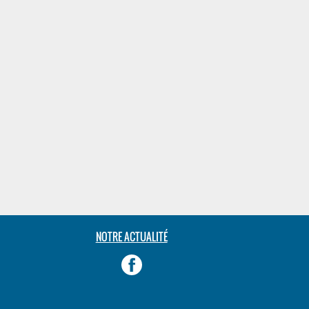
NOTRE ACTUALITÉ