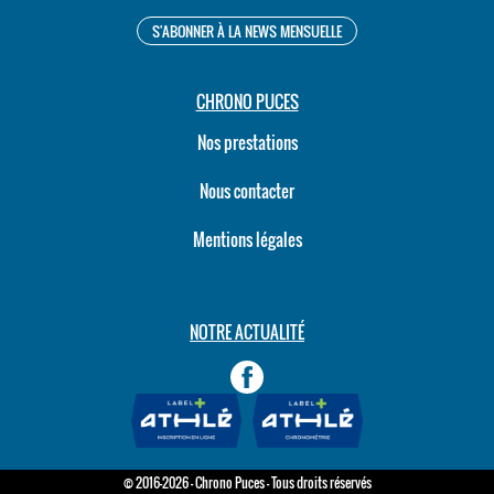
CHRONO PUCES
Nos prestations
Nous contacter
Mentions légales
NOTRE ACTUALITÉ
© 2016-2026 - Chrono Puces - Tous droits réservés