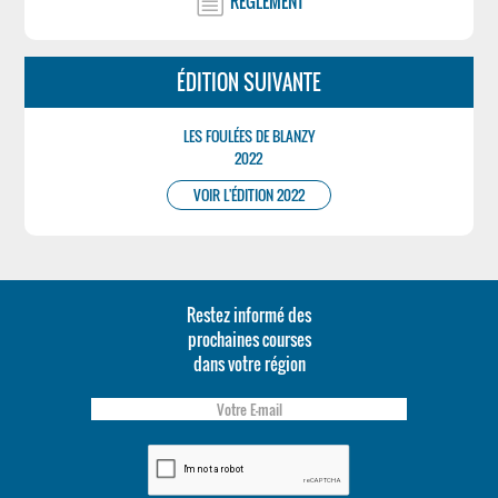
RÉGLEMENT
ÉDITION SUIVANTE
LES FOULÉES DE BLANZY
2022
VOIR L'ÉDITION 2022
Restez informé des
prochaines courses
dans votre région