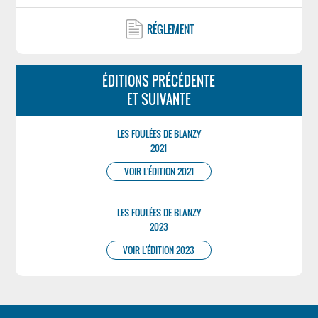
RÉGLEMENT
ÉDITIONS PRÉCÉDENTE
ET SUIVANTE
LES FOULÉES DE BLANZY
2021
VOIR L'ÉDITION 2021
LES FOULÉES DE BLANZY
2023
VOIR L'ÉDITION 2023