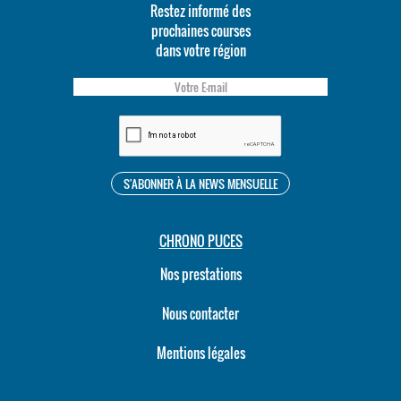
Restez informé des
prochaines courses
dans votre région
CHRONO PUCES
Nos prestations
Nous contacter
Mentions légales