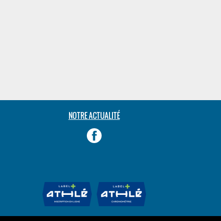
NOTRE ACTUALITÉ