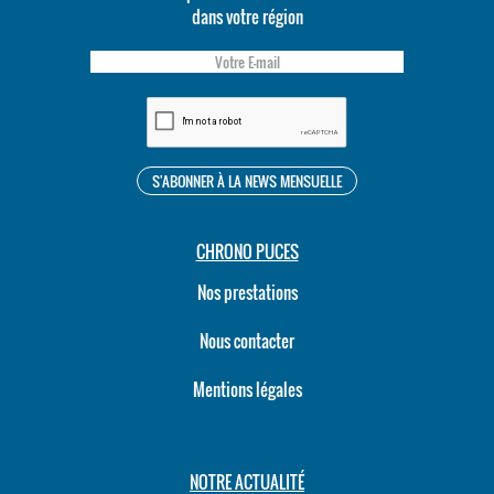
dans votre région
CHRONO PUCES
Nos prestations
Nous contacter
Mentions légales
NOTRE ACTUALITÉ