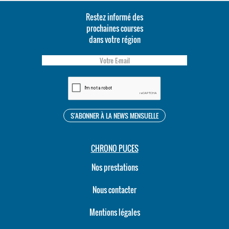
Restez informé des
prochaines courses
dans votre région
CHRONO PUCES
Nos prestations
Nous contacter
Mentions légales