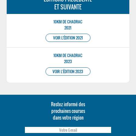
ET SUIVANTE
10KM DE CHADRAC
2021
VOIR L'ÉDITION 2021
10KM DE CHADRAC
2023
VOIR L'ÉDITION 2023
Restez informé des
prochaines courses
dans votre région