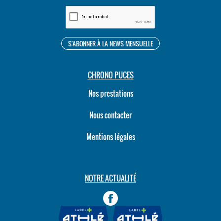
CHRONO PUCES
Nos prestations
Nous contacter
Mentions légales
NOTRE ACTUALITÉ