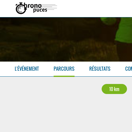
L'ÉVÉNEMENT
PARCOURS
RÉSULTATS
CO
10 km