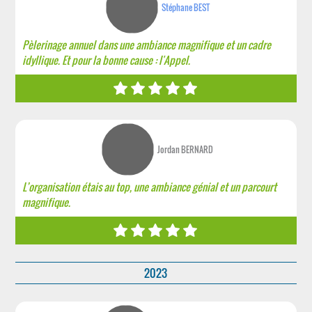
Stéphane BEST
Pèlerinage annuel dans une ambiance magnifique et un cadre
idyllique. Et pour la bonne cause : l'Appel.
Jordan BERNARD
L’organisation étais au top, une ambiance génial et un parcourt
magnifique.
2023