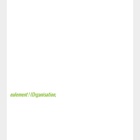
eulement ! (Organisation,