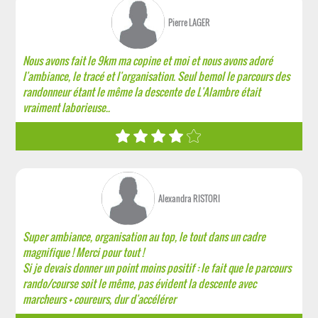
Pierre LAGER
Nous avons fait le 9km ma copine et moi et nous avons adoré
l'ambiance, le tracé et l'organisation. Seul bemol le parcours des
randonneur étant le même la descente de L'Alambre était
vraiment laborieuse..
Alexandra RISTORI
Super ambiance, organisation au top, le tout dans un cadre
magnifique ! Merci pour tout !
Si je devais donner un point moins positif : le fait que le parcours
rando/course soit le même, pas évident la descente avec
marcheurs + coureurs, dur d'accélérer