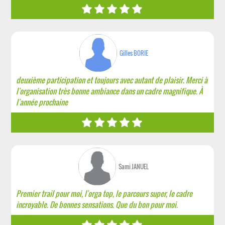
Gilles BORIE
deuxième participation et toujours avec autant de plaisir. Merci à
l'organisation très bonne ambiance dans un cadre magnifique. À
l'année prochaine
Sami JANUEL
Premier trail pour moi, l'orga top, le parcours super, le cadre
incroyable. De bonnes sensations. Que du bon pour moi.