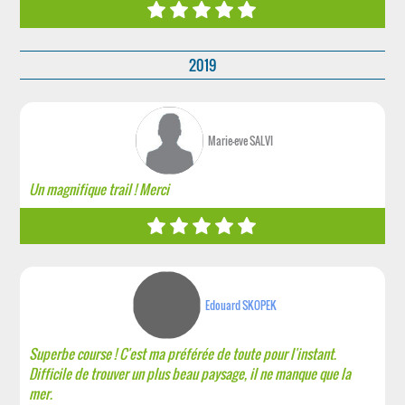
2019
Marie-eve SALVI
Un magnifique trail ! Merci
Edouard SKOPEK
Superbe course ! C'est ma préférée de toute pour l'instant.
Difficile de trouver un plus beau paysage, il ne manque que la
mer.