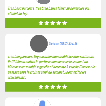
Très beau parcours ,très bien balisé Merci au bénévoles qui
étaient au Top
Christian DUSSOUCHAUD
Très bon parcours. Organisation impéccable.Ravitos suffisants.
Petit bémol: mettre la partie commune sous le sommet du
Mézenc avec montée à gauche et descente à gauche (inverser le
passage sous la croix et celui du sommet..)pour éviter les
croisements .