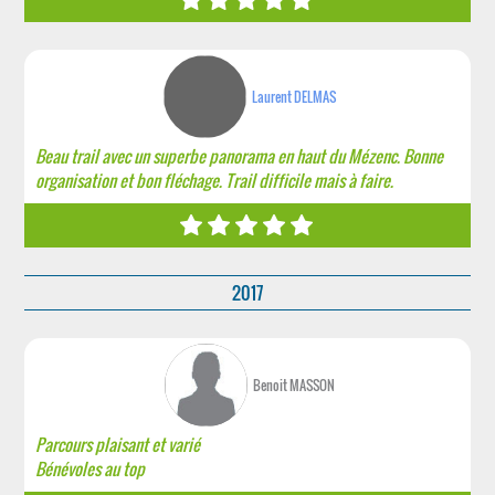
Laurent DELMAS
Beau trail avec un superbe panorama en haut du Mézenc. Bonne
organisation et bon fléchage. Trail difficile mais à faire.
2017
Benoit MASSON
Parcours plaisant et varié
Bénévoles au top