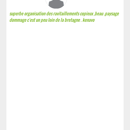
superbe organisation des ravitaillements copieux ,beau .paysage
dommage c'est un peu loin de la bretagne . kenavo