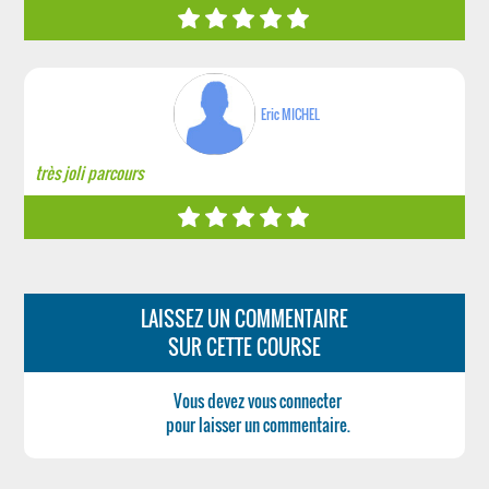
Eric MICHEL
très joli parcours
LAISSEZ UN COMMENTAIRE
SUR CETTE COURSE
Vous devez vous connecter
pour laisser un commentaire.