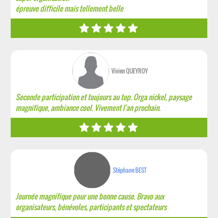
épreuve difficile mais tellement belle
Vivien QUEYROY
Seconde participation et toujours au top. Orga nickel, paysage
magnifique, ambiance cool. Vivement l'an prochain.
Stéphane BEST
Journée magnifique pour une bonne cause. Bravo aux
organisateurs, bénévoles, participants et spectateurs