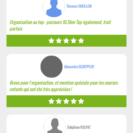
Thomas VARILLON
Organisation au top - parcours 16.5km Top également, trail
parfais
Alexandre SCHEPPLER
Bravo pour l'organisation, et mention spéciale pour les courses
enfants qui ont été très appréciées !
Delphine VULPAT