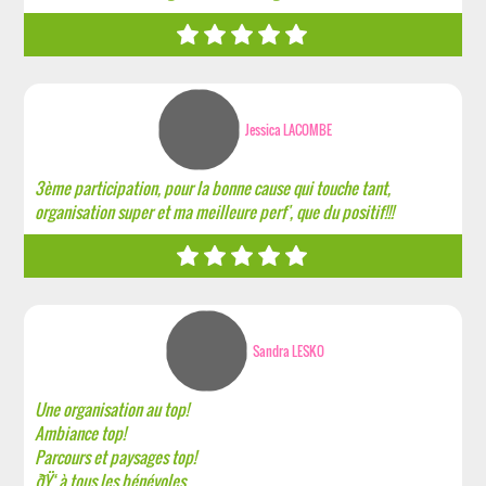
Jessica LACOMBE
3ème participation, pour la bonne cause qui touche tant,
organisation super et ma meilleure perf', que du positif!!!
Sandra LESKO
Une organisation au top!
Ambiance top!
Parcours et paysages top!
ðŸ‘ à tous les bénévoles