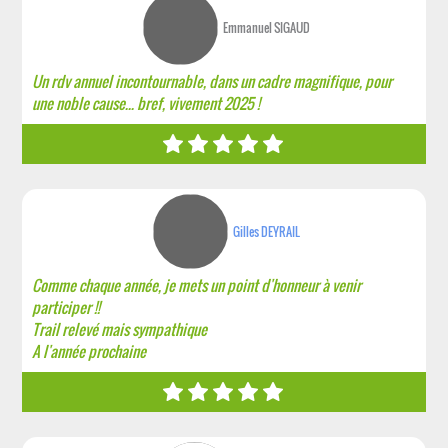
Emmanuel SIGAUD
Un rdv annuel incontournable, dans un cadre magnifique, pour
une noble cause... bref, vivement 2025 !
Gilles DEYRAIL
Comme chaque année, je mets un point d'honneur à venir
participer !!
Trail relevé mais sympathique
A l'année prochaine