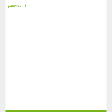
parcours, ...)