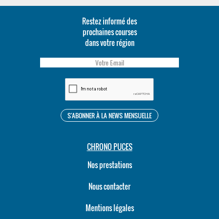
Restez informé des
prochaines courses
dans votre région
CHRONO PUCES
Nos prestations
Nous contacter
Mentions légales