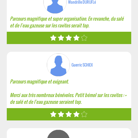
Wandrille DURUFLé
Parcours magnifique et super organisation. En revanche, du salé
et de l'eau gazeuse sur les ravitos serait top.
Guerric SCHIEX
Parcours magnifique et exigeant.
Merci aux très nombreux bénévoles. Petit bémol sur les ravitos : +
de salé et de l'eau gazeuse seraient top.