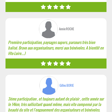
Annie ROCHE
Première participation, paysages supers, parcours très bien
balisé. Bravo aux organisateurs, merci aux bénévoles. A bientôt en
Hte-Loire....)
Gilles BORIE
3éme participation , et toujours autant de plaisir , cette année sur
le 14km, très sollicitant quand même, mais vite compensé par la
beauté du site et l'engouement des organisateurs et bénévoles.