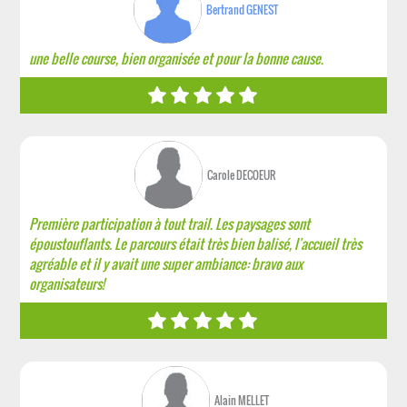
Bertrand GENEST
une belle course, bien organisée et pour la bonne cause.
Carole DECOEUR
Première participation à tout trail. Les paysages sont
époustouflants. Le parcours était très bien balisé, l'accueil très
agréable et il y avait une super ambiance: bravo aux
organisateurs!
Alain MELLET