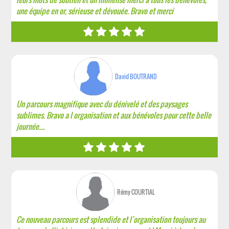
une équipe en or, sérieuse et dévouée. Bravo et merci
David BOUTRAND
Un parcours magnifique avec du dénivelé et des paysages
sublimes. Bravo a l organisation et aux bénévoles pour cette belle
journée....
Rémy COURTIAL
Ce nouveau parcours est splendide et l’organisation toujours au