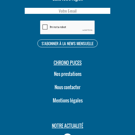
CHRONO PUCES
Nos prestations
Nous contacter
Mentions légales
NOTRE ACTUALITÉ