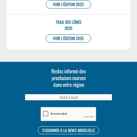
VOIR L'ÉDITION 2023
TRAIL DES LÔNES
2025
VOIR L'ÉDITION 2025
Restez informé des
prochaines courses
dans votre région