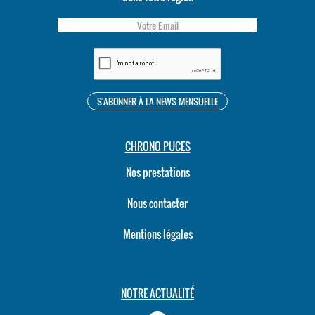
CHRONO PUCES
Nos prestations
Nous contacter
Mentions légales
NOTRE ACTUALITÉ