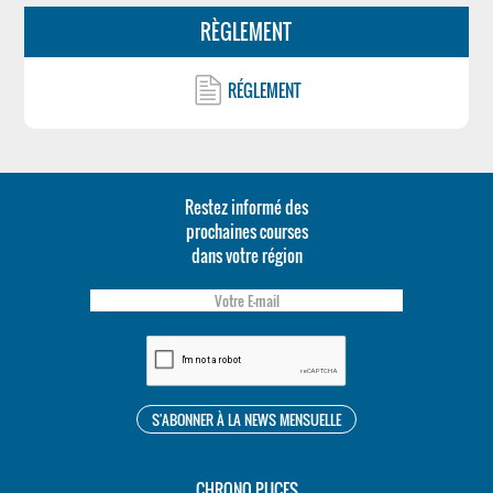
RÈGLEMENT
RÉGLEMENT
Restez informé des
prochaines courses
dans votre région
CHRONO PUCES