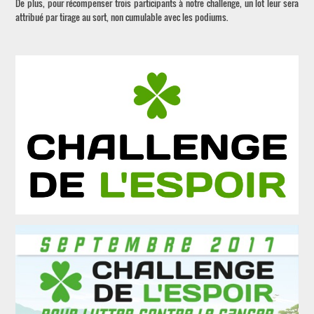
De plus, pour récompenser trois participants à notre challenge, un lot leur sera
attribué par tirage au sort, non cumulable avec les podiums.