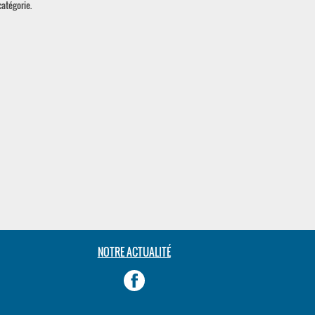
atégorie.
NOTRE ACTUALITÉ