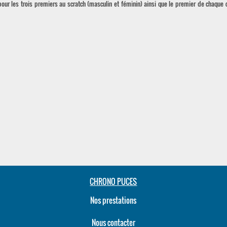
ur les trois premiers au scratch (masculin et féminin) ainsi que le premier de chaque c
CHRONO PUCES
Nos prestations
Nous contacter