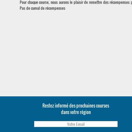
Pour chaque course, nous aurons le plaisir de remettre des récompenses po
Pas de cumul de récompenses
Restez informé des prochaines courses
dans votre région