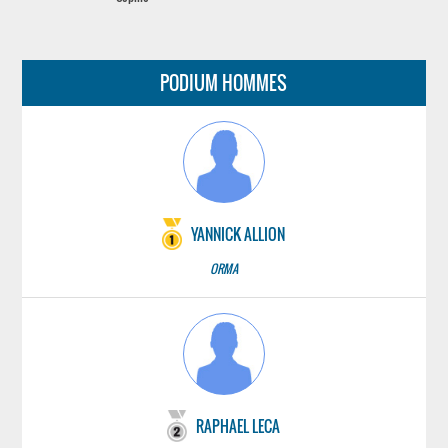
PODIUM HOMMES
YANNICK ALLION
ORMA
RAPHAEL LECA