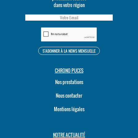
dans votre région
CHRONO PUCES
Nos prestations
Nous contacter
Mentions légales
NOTRE ACTUALITÉ