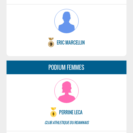
ERIC MARCELLIN
PODIUM FEMMES
PERRINE LECA
CLUB ATHLETIQUE DU ROANNAIS