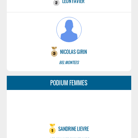
LEON FAVIER
NICOLAS GIRIN
BEL MONTEES
PODIUM FEMMES
SANDRINE LIEVRE