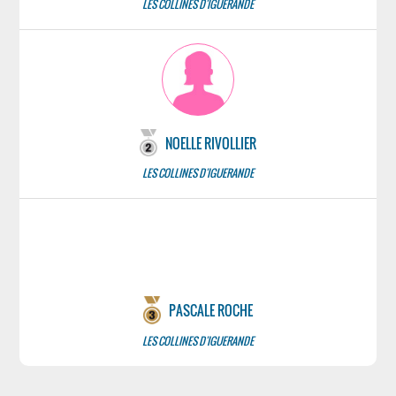
LES COLLINES D'IGUERANDE
NOELLE RIVOLLIER
LES COLLINES D'IGUERANDE
PASCALE ROCHE
LES COLLINES D'IGUERANDE